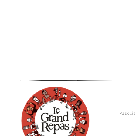
Associa